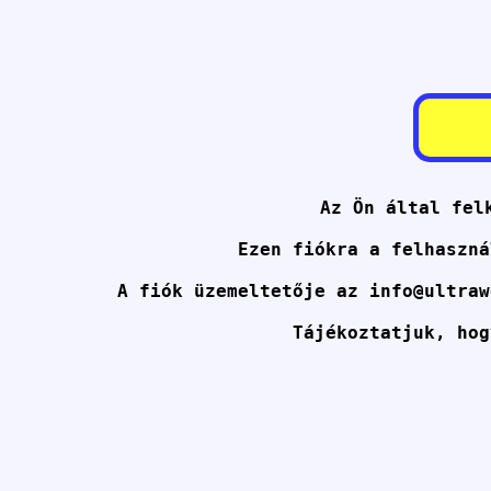
Az Ön által fel