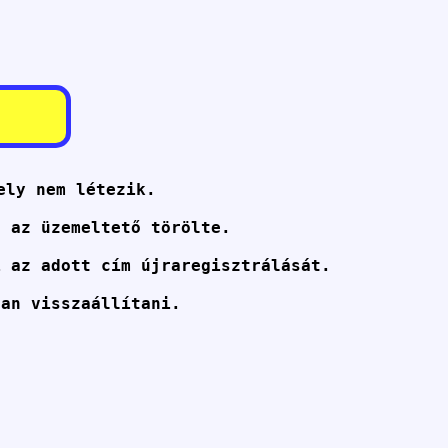
ely nem létezik.